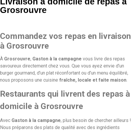
Livraison à domicile de repas à
Grosrouvre
Commandez vos repas en livraison
à Grosrouvre
À
Grosrouvre
,
Gaston à la campagne
vous livre des repas
savoureux directement chez vous. Que vous ayez envie d’un
burger gourmand, d’un plat réconfortant ou d’un menu équilibré,
nous proposons une cuisine
fraîche, locale et faite maison
.
Restaurants qui livrent des repas à
domicile à Grosrouvre
Avec
Gaston à la campagne
, plus besoin de chercher ailleurs !
Nous préparons des plats de qualité avec des ingrédients