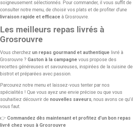
soigneusement sélectionnés. Pour commander, il vous suffit de
consulter notre menu, de choisir vos plats et de profiter d’une
livraison rapide et efficace
à Grosrouvre.
Les meilleurs repas livrés à
Grosrouvre
Vous cherchez
un repas gourmand et authentique
livré à
Grosrouvre ?
Gaston à la campagne
vous propose des
recettes généreuses et savoureuses, inspirées de la cuisine de
bistrot et préparées avec passion.
Parcourez notre menu et laissez-vous tenter par nos
spécialités ! Que vous ayez une envie précise ou que vous
souhaitiez découvrir de
nouvelles saveurs
, nous avons ce qu’il
vous faut.
👉
Commandez dès maintenant et profitez d’un bon repas
livré chez vous à Grosrouvre