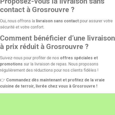
Proposez-vous la livraison sans
contact à Grosrouvre ?
Oui, nous offrons la
livraison sans contact
pour assurer votre
sécurité et votre confort.
Comment bénéficier d’une livraison
à prix réduit à Grosrouvre ?
Suivez-nous pour profiter de nos
offres spéciales et
promotions
sur la livraison de repas. Nous proposons
régulièrement des réductions pour nos clients fidèles !
👉
Commandez dès maintenant et profitez de la vraie
cuisine de terroir, livrée chez vous à Grosrouvre !