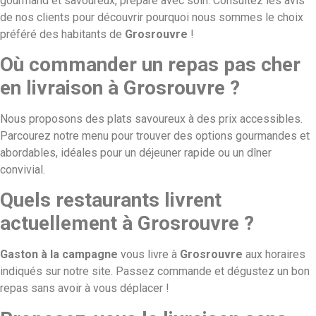
gourmand et savoureux, préparé avec soin. Consultez les avis
de nos clients pour découvrir pourquoi nous sommes le choix
préféré des habitants de
Grosrouvre
!
Où commander un repas pas cher
en livraison à Grosrouvre ?
Nous proposons des plats savoureux à des prix accessibles.
Parcourez notre menu pour trouver des options gourmandes et
abordables, idéales pour un déjeuner rapide ou un dîner
convivial.
Quels restaurants livrent
actuellement à Grosrouvre ?
Gaston à la campagne
vous livre à
Grosrouvre
aux horaires
indiqués sur notre site. Passez commande et dégustez un bon
repas sans avoir à vous déplacer !