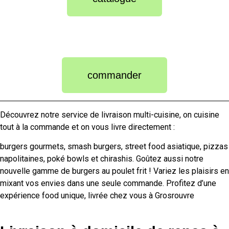
commander
Découvrez notre service de livraison multi-cuisine, on cuisine
tout à la commande et on vous livre directement :
burgers gourmets, smash burgers, street food asiatique, pizzas
napolitaines, poké bowls et chirashis. Goûtez aussi notre
nouvelle gamme de burgers au poulet frit ! Variez les plaisirs en
mixant vos envies dans une seule commande. Profitez d’une
expérience food unique, livrée chez vous à Grosrouvre