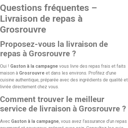
Questions fréquentes –
Livraison de repas à
Grosrouvre
Proposez-vous la livraison de
repas à Grosrouvre ?
Oui !
Gaston à la campagne
vous livre des repas frais et faits
maison à
Grosrouvre
et dans les environs. Profitez d’une
cuisine authentique, préparée avec des ingrédients de qualité et
livrée directement chez vous.
Comment trouver le meilleur
service de livraison à Grosrouvre ?
Avec
Gaston à la campagne
, vous avez l’assurance d’un repas