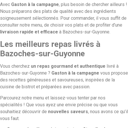
Avec
Gaston à la campagne
, plus besoin de chercher ailleurs !
Nous préparons des plats de qualité avec des ingrédients
soigneusement sélectionnés. Pour commander, il vous suffit de
consulter notre menu, de choisir vos plats et de profiter d’une
livraison rapide et efficace
à Bazoches-sur-Guyonne.
Les meilleurs repas livrés à
Bazoches-sur-Guyonne
Vous cherchez
un repas gourmand et authentique
livré à
Bazoches-sur-Guyonne ?
Gaston à la campagne
vous propose
des recettes généreuses et savoureuses, inspirées de la
cuisine de bistrot et préparées avec passion.
Parcourez notre menu et laissez-vous tenter par nos
spécialités ! Que vous ayez une envie précise ou que vous
souhaitiez découvrir de
nouvelles saveurs
, nous avons ce qu’il
vous faut.