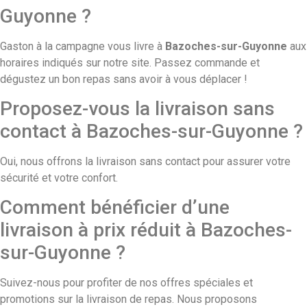
Guyonne ?
Gaston à la campagne
vous livre à
Bazoches-sur-Guyonne
aux
horaires indiqués sur notre site. Passez commande et
dégustez un bon repas sans avoir à vous déplacer !
Proposez-vous la livraison sans
contact à Bazoches-sur-Guyonne ?
Oui, nous offrons la
livraison sans contact
pour assurer votre
sécurité et votre confort.
Comment bénéficier d’une
livraison à prix réduit à Bazoches-
sur-Guyonne ?
Suivez-nous pour profiter de nos
offres spéciales et
promotions
sur la livraison de repas. Nous proposons