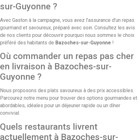
sur-Guyonne ?
Avec
Gaston à la campagne
, vous avez l’assurance d’un repas
gourmand et savoureux, préparé avec soin. Consultez les avis
de nos clients pour découvrir pourquoi nous sommes le choix
préféré des habitants de
Bazoches-sur-Guyonne
!
Où commander un repas pas cher
en livraison à Bazoches-sur-
Guyonne ?
Nous proposons des plats savoureux à des prix accessibles.
Parcourez notre menu pour trouver des options gourmandes et
abordables, idéales pour un déjeuner rapide ou un dîner
convivial.
Quels restaurants livrent
actuellement à Bazoches-sur-