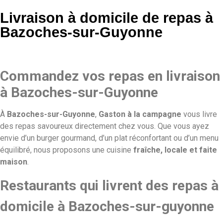
Livraison à domicile de repas à
Bazoches-sur-Guyonne
Commandez vos repas en livraison
à Bazoches-sur-Guyonne
À
Bazoches-sur-Guyonne
,
Gaston à la campagne
vous livre
des repas savoureux directement chez vous. Que vous ayez
envie d’un burger gourmand, d’un plat réconfortant ou d’un menu
équilibré, nous proposons une cuisine
fraîche, locale et faite
maison
.
Restaurants qui livrent des repas à
domicile à Bazoches-sur-guyonne