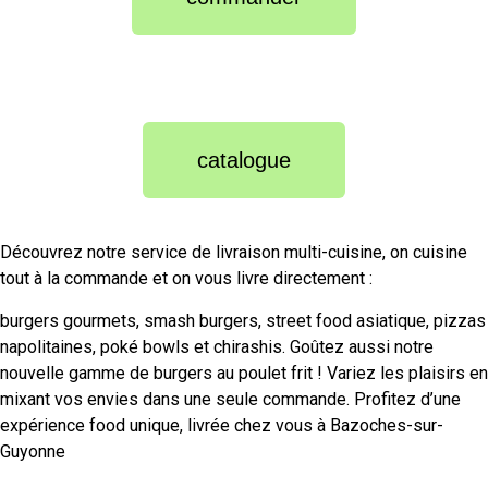
catalogue
Découvrez notre service de livraison multi-cuisine, on cuisine
tout à la commande et on vous livre directement :
burgers gourmets, smash burgers, street food asiatique, pizzas
napolitaines, poké bowls et chirashis. Goûtez aussi notre
nouvelle gamme de burgers au poulet frit ! Variez les plaisirs en
mixant vos envies dans une seule commande. Profitez d’une
expérience food unique, livrée chez vous à
Bazoches-sur-
Guyonne