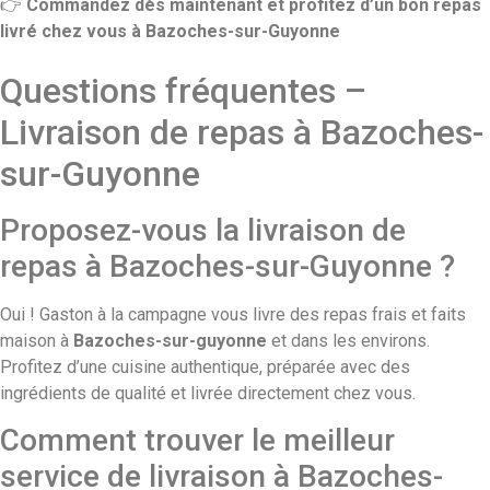
👉
Commandez dès maintenant et profitez d’un bon repas
livré chez vous à Bazoches-sur-Guyonne
Questions fréquentes –
Livraison de repas à Bazoches-
sur-Guyonne
Proposez-vous la livraison de
repas à Bazoches-sur-Guyonne ?
Oui !
Gaston à la campagne
vous livre des repas frais et faits
maison à
Bazoches-sur-guyonne
et dans les environs.
Profitez d’une cuisine authentique, préparée avec des
ingrédients de qualité et livrée directement chez vous.
Comment trouver le meilleur
service de livraison à Bazoches-