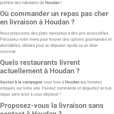
préféré des habitants de
Houdan
!
Où commander un repas pas cher
en livraison à Houdan ?
Nous proposons des plats savoureux à des prix accessibles.
Parcourez notre menu pour trouver des options gourmandes et
abordables, idéales pour un déjeuner rapide ou un dîner
convivial.
Quels restaurants livrent
actuellement à Houdan ?
Gaston à la campagne
vous livre à
Houdan
aux horaires
indiqués sur notre site. Passez commande et dégustez un bon
repas sans avoir à vous déplacer !
Proposez-vous la livraison sans
contact à Houdan ?