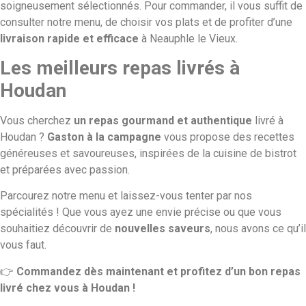
soigneusement sélectionnés. Pour commander, il vous suffit de
consulter notre menu, de choisir vos plats et de profiter d’une
livraison rapide et efficace
à Neauphle le Vieux.
Les meilleurs repas livrés à
Houdan
Vous cherchez
un repas gourmand et authentique
livré à
Houdan ?
Gaston à la campagne
vous propose des recettes
généreuses et savoureuses, inspirées de la cuisine de bistrot
et préparées avec passion.
Parcourez notre menu et laissez-vous tenter par nos
spécialités ! Que vous ayez une envie précise ou que vous
souhaitiez découvrir de
nouvelles saveurs
, nous avons ce qu’il
vous faut.
👉
Commandez dès maintenant et profitez d’un bon repas
livré chez vous à Houdan !