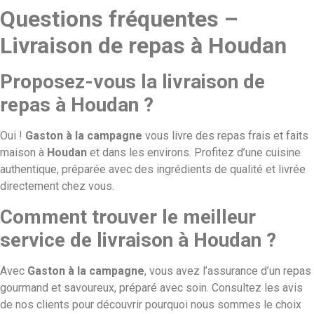
Questions fréquentes –
Livraison de repas à Houdan
Proposez-vous la livraison de
repas à Houdan ?
Oui !
Gaston à la campagne
vous livre des repas frais et faits
maison à
Houdan
et dans les environs. Profitez d’une cuisine
authentique, préparée avec des ingrédients de qualité et livrée
directement chez vous.
Comment trouver le meilleur
service de livraison à Houdan ?
Avec
Gaston à la campagne
, vous avez l’assurance d’un repas
gourmand et savoureux, préparé avec soin. Consultez les avis
de nos clients pour découvrir pourquoi nous sommes le choix