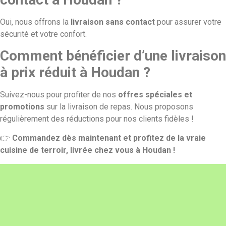
Oui, nous offrons la
livraison sans contact
pour assurer votre
sécurité et votre confort.
Comment bénéficier d’une livraison
à prix réduit à Houdan ?
Suivez-nous pour profiter de nos
offres spéciales et
promotions
sur la livraison de repas. Nous proposons
régulièrement des réductions pour nos clients fidèles !
👉
Commandez dès maintenant et profitez de la vraie
cuisine de terroir, livrée chez vous à Houdan !