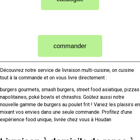
commander
Découvrez notre service de livraison multi-cuisine, on cuisine
tout à la commande et on vous livre directement :
burgers gourmets, smash burgers, street food asiatique, pizzas
napolitaines, poké bowls et chirashis. Goûtez aussi notre
nouvelle gamme de burgers au poulet frit ! Variez les plaisirs en
mixant vos envies dans une seule commande. Profitez d’une
expérience food unique, livrée chez vous à Houdan