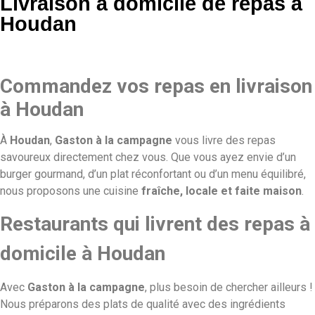
Livraison à domicile de repas à
Houdan
Commandez vos repas en livraison
à Houdan
À
Houdan
,
Gaston à la campagne
vous livre des repas
savoureux directement chez vous. Que vous ayez envie d’un
burger gourmand, d’un plat réconfortant ou d’un menu équilibré,
nous proposons une cuisine
fraîche, locale et faite maison
.
Restaurants qui livrent des repas à
domicile à Houdan
Avec
Gaston à la campagne
, plus besoin de chercher ailleurs !
Nous préparons des plats de qualité avec des ingrédients