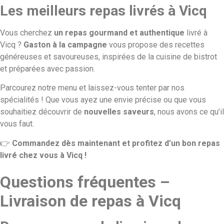
Les meilleurs repas livrés à Vicq
Vous cherchez
un repas gourmand et authentique
livré à
Vicq ?
Gaston à la campagne
vous propose des recettes
généreuses et savoureuses, inspirées de la cuisine de bistrot
et préparées avec passion.
Parcourez notre menu et laissez-vous tenter par nos
spécialités ! Que vous ayez une envie précise ou que vous
souhaitiez découvrir de
nouvelles saveurs
, nous avons ce qu’il
vous faut.
👉
Commandez dès maintenant et profitez d’un bon repas
livré chez vous à Vicq !
Questions fréquentes –
Livraison de repas à Vicq