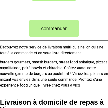
commander
Découvrez notre service de livraison multi-cuisine, on cuisine
tout à la commande et on vous livre directement :
burgers gourmets, smash burgers, street food asiatique, pizzas
napolitaines, poké bowls et chirashis. Goûtez aussi notre
nouvelle gamme de burgers au poulet frit ! Variez les plaisirs en
mixant vos envies dans une seule commande. Profitez d’une
expérience food unique, livrée chez vous à
vicq
Livraison à domicile de repas à