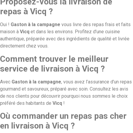
Proposez-vous la livraison de
repas à Vicq ?
Oui !
Gaston à la campagne
vous livre des repas frais et faits
maison à
Vicq
et dans les environs. Profitez d’une cuisine
authentique, préparée avec des ingrédients de qualité et livrée
directement chez vous.
Comment trouver le meilleur
service de livraison à Vicq ?
Avec
Gaston à la campagne
, vous avez l’assurance d’un repas
gourmand et savoureux, préparé avec soin. Consultez les avis
de nos clients pour découvrir pourquoi nous sommes le choix
préféré des habitants de
Vicq
!
Où commander un repas pas cher
en livraison à Vicq ?