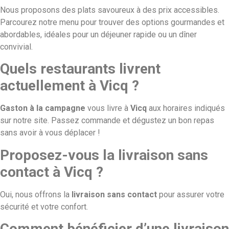
Nous proposons des plats savoureux à des prix accessibles.
Parcourez notre menu pour trouver des options gourmandes et
abordables, idéales pour un déjeuner rapide ou un dîner
convivial.
Quels restaurants livrent
actuellement à Vicq ?
Gaston à la campagne
vous livre à
Vicq
aux horaires indiqués
sur notre site. Passez commande et dégustez un bon repas
sans avoir à vous déplacer !
Proposez-vous la livraison sans
contact à Vicq ?
Oui, nous offrons la
livraison sans contact
pour assurer votre
sécurité et votre confort.
Comment bénéficier d’une livraison