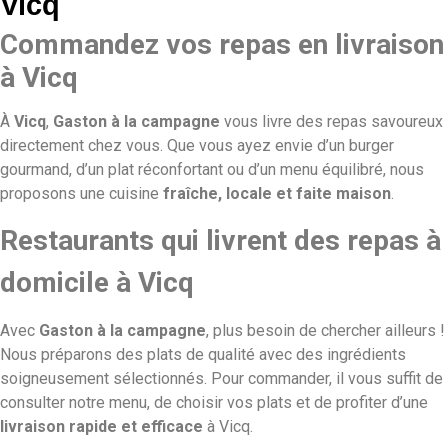
Vicq
Commandez vos repas en livraison
à Vicq
À
Vicq
,
Gaston à la campagne
vous livre des repas savoureux
directement chez vous. Que vous ayez envie d’un burger
gourmand, d’un plat réconfortant ou d’un menu équilibré, nous
proposons une cuisine
fraîche, locale et faite maison
.
Restaurants qui livrent des repas à
domicile à Vicq
Avec
Gaston à la campagne
, plus besoin de chercher ailleurs !
Nous préparons des plats de qualité avec des ingrédients
soigneusement sélectionnés. Pour commander, il vous suffit de
consulter notre menu, de choisir vos plats et de profiter d’une
livraison rapide et efficace
à Vicq.