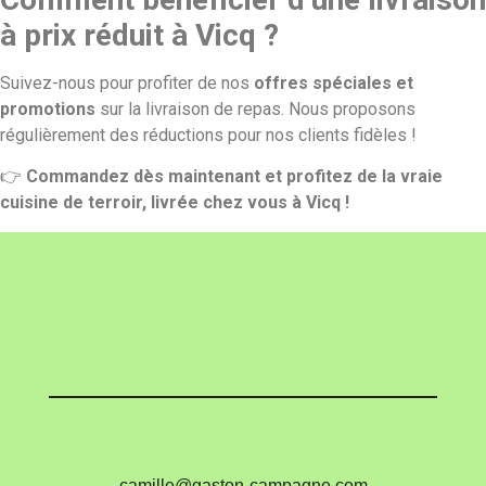
à prix réduit à Vicq ?
Suivez-nous pour profiter de nos
offres spéciales et
promotions
sur la livraison de repas. Nous proposons
régulièrement des réductions pour nos clients fidèles !
👉
Commandez dès maintenant et profitez de la vraie
cuisine de terroir, livrée chez vous à Vicq !
camille@gaston-campagne.com